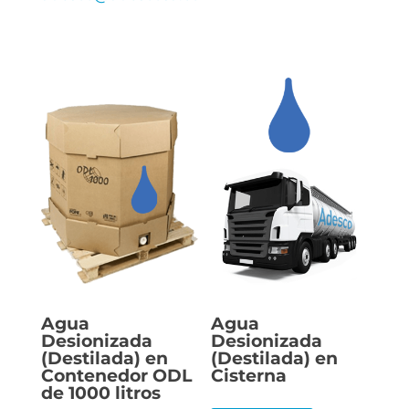
Agua
Agua
Desionizada
Desionizada
(Destilada) en
(Destilada) en
Contenedor ODL
Cisterna
de 1000 litros