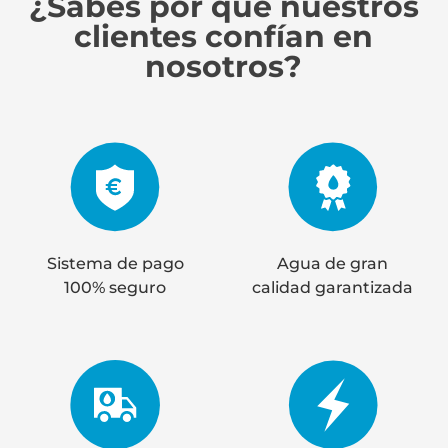
¿Sabes por qué nuestros
clientes confían en
nosotros?
Sistema de pago
Agua de gran
100% seguro
calidad garantizada