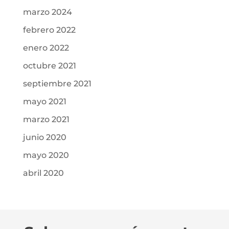
marzo 2024
febrero 2022
enero 2022
octubre 2021
septiembre 2021
mayo 2021
marzo 2021
junio 2020
mayo 2020
abril 2020