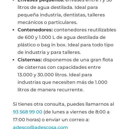
litros de agua destilada. Ideal para
pequeña industria, dentistas, talleres
mecánicos o particulares.
Contenedores:
contenedores reutilizables
de 600 y 1.000 L de agua destilada de
plástico o bag in box. Ideal para todo tipo
de industria y para talleres.
Cisternas:
disponemos de una gran flota
de cisternas con capacidades entre
13.000 y 30.000 litros. Ideal para
industrias que necesiten más de 1.000
litros de manera recurrente.
Si tienes otra consulta, puedes llamarnos al
93 568 99 00
(de lunes a viernes de 8:00 a
17:00 horas) o enviar un correo a:
adesco@adescosa.com