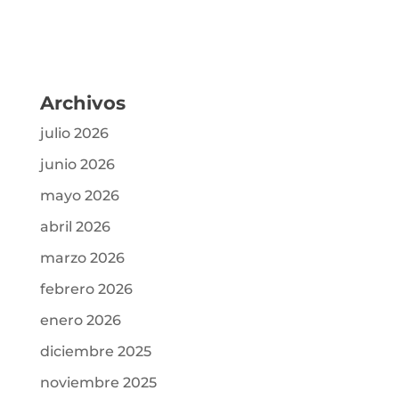
Archivos
julio 2026
junio 2026
mayo 2026
abril 2026
marzo 2026
febrero 2026
enero 2026
diciembre 2025
noviembre 2025