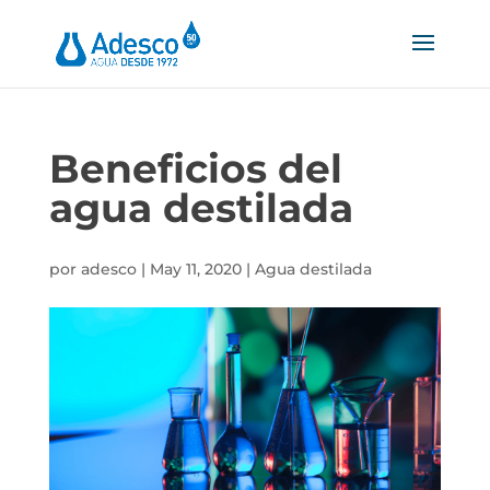
Beneficios del
agua destilada
por
adesco
|
May 11, 2020
|
Agua destilada