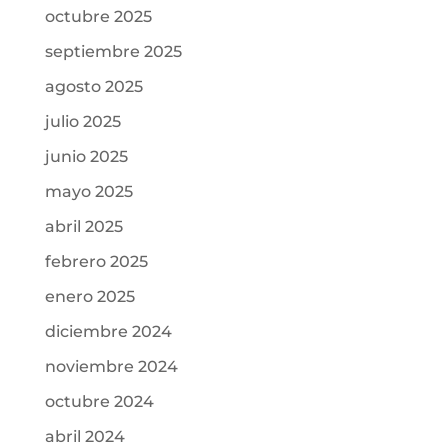
octubre 2025
septiembre 2025
agosto 2025
julio 2025
junio 2025
mayo 2025
abril 2025
febrero 2025
enero 2025
diciembre 2024
noviembre 2024
octubre 2024
abril 2024