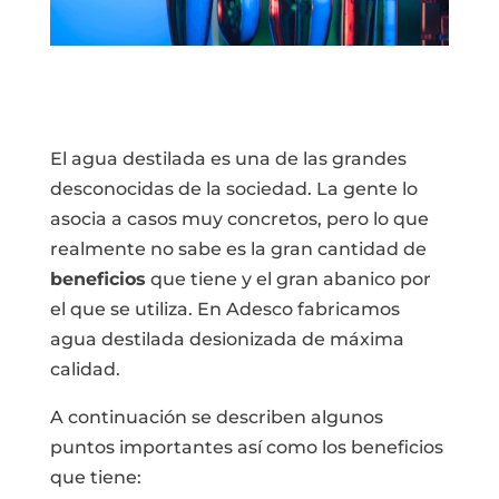
El agua destilada es una de las grandes
desconocidas de la sociedad. La gente lo
asocia a casos muy concretos, pero lo que
realmente no sabe es la gran cantidad de
beneficios
que tiene y el gran abanico por
el que se utiliza. En Adesco fabricamos
agua destilada desionizada de máxima
calidad.
A continuación se describen algunos
puntos importantes así como los beneficios
que tiene: