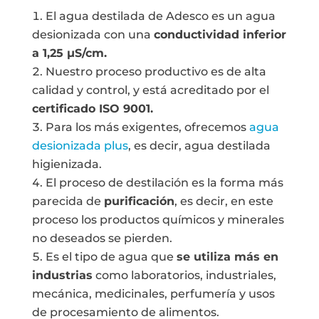
El agua destilada de Adesco es un agua
desionizada con una
conductividad inferior
a 1,25
µS/cm
.
Nuestro proceso productivo es de alta
calidad y control, y está acreditado por el
certificado ISO 9001.
Para los más exigentes, ofrecemos
agua
desionizada plus
, es decir, agua destilada
higienizada.
El proceso de destilación es la forma más
parecida de
purificación
, es decir, en este
proceso los productos químicos y minerales
no deseados se pierden.
Es el tipo de agua que
se utiliza más en
industrias
como laboratorios, industriales,
mecánica, medicinales, perfumería y usos
de procesamiento de alimentos.