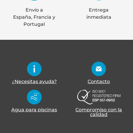
Envío a
Entrega
España, Francia y
inmediata
Portugal
¿Necesitas ayuda?
Contacto
Agua para piscinas
Compromiso con la
calidad