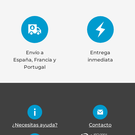
Envío a
Entrega
España, Francia y
inmediata
Portugal
¿Necesitas ayuda?
Contacto