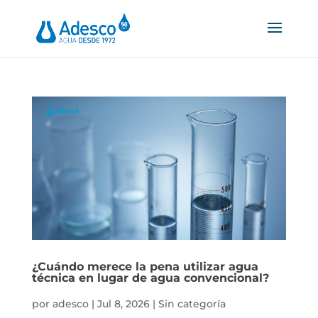
¿Cuándo merece la pena utilizar agua
técnica en lugar de agua convencional?
por
adesco
|
Jul 8, 2026
|
Sin categoría