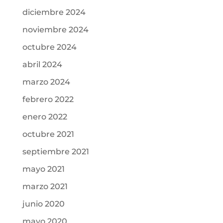
diciembre 2024
noviembre 2024
octubre 2024
abril 2024
marzo 2024
febrero 2022
enero 2022
octubre 2021
septiembre 2021
mayo 2021
marzo 2021
junio 2020
mayo 2020