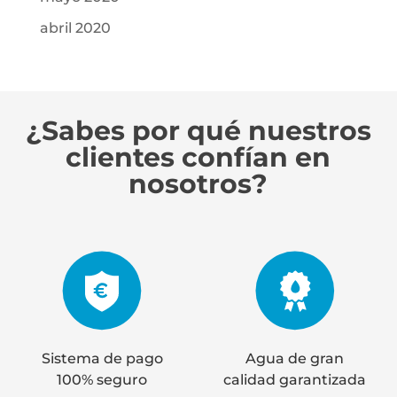
abril 2020
¿Sabes por qué nuestros
clientes confían en
nosotros?
Sistema de pago
Agua de gran
100% seguro
calidad garantizada