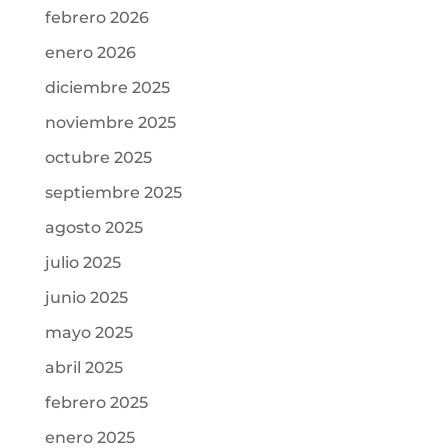
febrero 2026
enero 2026
diciembre 2025
noviembre 2025
octubre 2025
septiembre 2025
agosto 2025
julio 2025
junio 2025
mayo 2025
abril 2025
febrero 2025
enero 2025