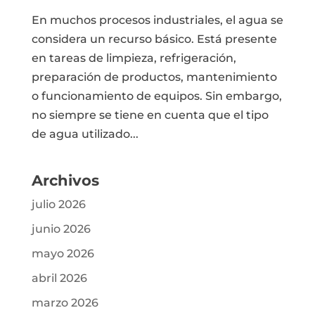
En muchos procesos industriales, el agua se
considera un recurso básico. Está presente
en tareas de limpieza, refrigeración,
preparación de productos, mantenimiento
o funcionamiento de equipos. Sin embargo,
no siempre se tiene en cuenta que el tipo
de agua utilizado...
Archivos
julio 2026
junio 2026
mayo 2026
abril 2026
marzo 2026