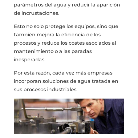
parámetros del agua y reducir la aparición
de incrustaciones.
Esto no solo protege los equipos, sino que
también mejora la eficiencia de los
procesos y reduce los costes asociados al
mantenimiento o a las paradas
inesperadas.
Por esta razón, cada vez más empresas
incorporan soluciones de agua tratada en
sus procesos industriales.