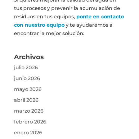
tus procesos y prevenir la acumulación de
residuos en tus equipos,
ponte en contacto
con nuestro equipo
y te ayudaremos a
encontrar la mejor solución:
Archivos
julio 2026
junio 2026
mayo 2026
abril 2026
marzo 2026
febrero 2026
enero 2026