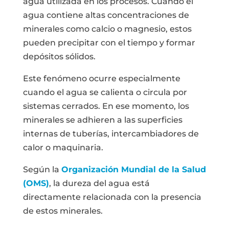
agua utilizada en los procesos. Cuando el
agua contiene altas concentraciones de
minerales como calcio o magnesio, estos
pueden precipitar con el tiempo y formar
depósitos sólidos.
Este fenómeno ocurre especialmente
cuando el agua se calienta o circula por
sistemas cerrados. En ese momento, los
minerales se adhieren a las superficies
internas de tuberías, intercambiadores de
calor o maquinaria.
Según la
Organización Mundial de la Salud
(OMS)
, la dureza del agua está
directamente relacionada con la presencia
de estos minerales.