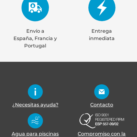
Envío a
Entrega
España, Francia y
inmediata
Portugal
¿Necesitas ayuda?
Contacto
Agua para piscinas
Compromiso con la