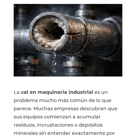
La
cal en maquinaria industrial
es un
problema mucho más común de lo que
parece. Muchas empresas descubren que
sus equipos comienzan a acumular
residuos, incrustaciones o depósitos
minerales sin entender exactamente por