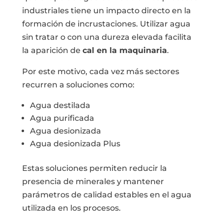
industriales tiene un impacto directo en la
formación de incrustaciones. Utilizar agua
sin tratar o con una dureza elevada facilita
la aparición de
cal en la maquinaria
.
Por este motivo, cada vez más sectores
recurren a soluciones como:
Agua destilada
Agua purificada
Agua desionizada
Agua desionizada Plus
Estas soluciones permiten reducir la
presencia de minerales y mantener
parámetros de calidad estables en el agua
utilizada en los procesos.