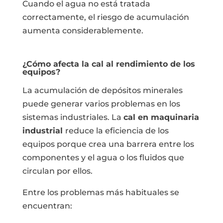
Cuando el agua no está tratada
correctamente, el riesgo de acumulación
aumenta considerablemente.
¿Cómo afecta la cal al rendimiento de los
equipos?
La acumulación de depósitos minerales
puede generar varios problemas en los
sistemas industriales. La
cal en maquinaria
industrial
reduce la eficiencia de los
equipos porque crea una barrera entre los
componentes y el agua o los fluidos que
circulan por ellos.
Entre los problemas más habituales se
encuentran: