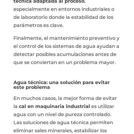
técnica adaptada al proceso
,
especialmente en entornos industriales o
de laboratorio donde la estabilidad de los
parámetros es clave.
Finalmente, el mantenimiento preventivo y
el control de los sistemas de agua ayudan a
detectar posibles acumulaciones antes de
que se conviertan en un problema mayor.
Agua técnica: una solución para evitar
este problema
En muchos casos, la mejor forma de evitar
la
cal en maquinaria industrial
es utilizar
agua con un nivel de pureza controlado.
Las soluciones de agua técnica permiten
eliminar sales minerales, estabilizar los