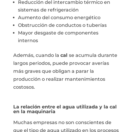
Reducción del intercambio térmico en
sistemas de refrigeración
Aumento del consumo energético
Obstrucción de conductos o tuberías
Mayor desgaste de componentes
internos
Además, cuando la
cal
se acumula durante
largos periodos, puede provocar averías
más graves que obligan a parar la
producción o realizar mantenimientos
costosos.
La relación entre el agua utilizada y la cal
en la maquinaria
Muchas empresas no son conscientes de
que el tipo de agua utilizado en los procesos