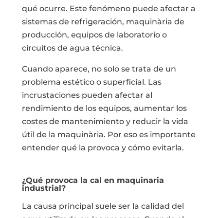
qué ocurre. Este fenómeno puede afectar a
sistemas de refrigeración, maquinària de
producción, equipos de laboratorio o
circuitos de agua técnica.
Cuando aparece, no solo se trata de un
problema estético o superficial. Las
incrustaciones pueden afectar al
rendimiento de los equipos, aumentar los
costes de mantenimiento y reducir la vida
útil de la maquinària. Por eso es importante
entender qué la provoca y cómo evitarla.
¿Qué provoca la cal en maquinaria
industrial?
La causa principal suele ser la calidad del