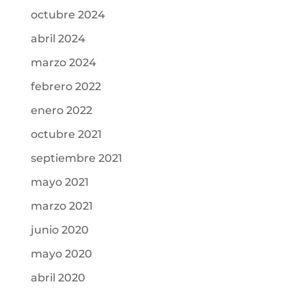
octubre 2024
abril 2024
marzo 2024
febrero 2022
enero 2022
octubre 2021
septiembre 2021
mayo 2021
marzo 2021
junio 2020
mayo 2020
abril 2020