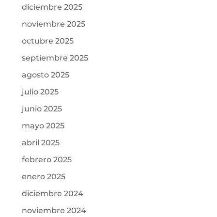
diciembre 2025
noviembre 2025
octubre 2025
septiembre 2025
agosto 2025
julio 2025
junio 2025
mayo 2025
abril 2025
febrero 2025
enero 2025
diciembre 2024
noviembre 2024