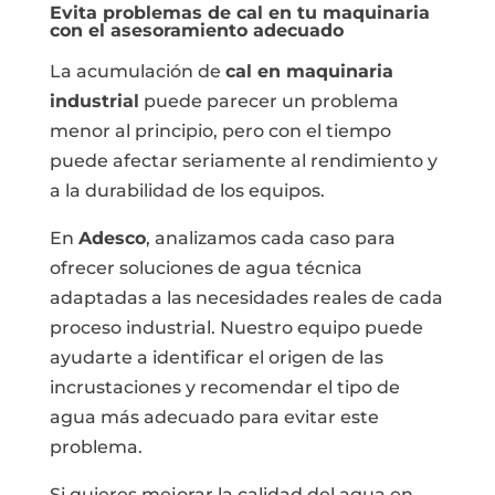
Evita problemas de cal en tu maquinaria
con el asesoramiento adecuado
La acumulación de
cal en maquinaria
industrial
puede parecer un problema
menor al principio, pero con el tiempo
puede afectar seriamente al rendimiento y
a la durabilidad de los equipos.
En
Adesco
, analizamos cada caso para
ofrecer soluciones de agua técnica
adaptadas a las necesidades reales de cada
proceso industrial. Nuestro equipo puede
ayudarte a identificar el origen de las
incrustaciones y recomendar el tipo de
agua más adecuado para evitar este
problema.
Si quieres mejorar la calidad del agua en