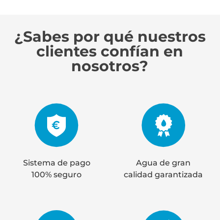
¿Sabes por qué nuestros
clientes confían en
nosotros?
Sistema de pago
Agua de gran
100% seguro
calidad garantizada