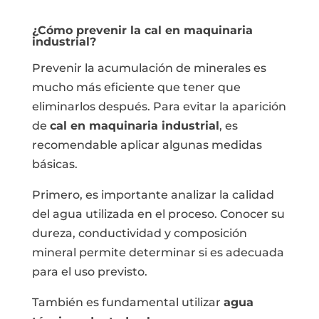
¿Cómo prevenir la cal en maquinaria
industrial?
Prevenir la acumulación de minerales es
mucho más eficiente que tener que
eliminarlos después. Para evitar la aparición
de
cal en maquinaria industrial
, es
recomendable aplicar algunas medidas
básicas.
Primero, es importante analizar la calidad
del agua utilizada en el proceso. Conocer su
dureza, conductividad y composición
mineral permite determinar si es adecuada
para el uso previsto.
También es fundamental utilizar
agua