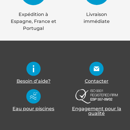
Expédition à
Livraison
Espagne, France et
immédiate
Portugal
Besoin d’aide?
Contacter
Eau pour piscines
Engagement pour la
qualité