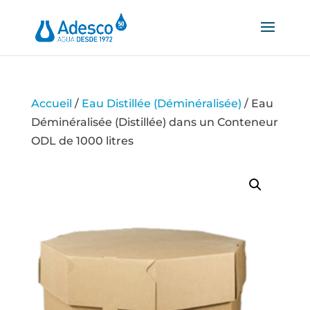
Accueil
/
Eau Distillée (Déminéralisée)
/ Eau
Déminéralisée (Distillée) dans un Conteneur
ODL de 1000 litres