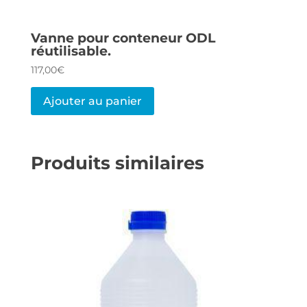
Vanne pour conteneur ODL
réutilisable.
117,00
€
Ajouter au panier
Produits similaires