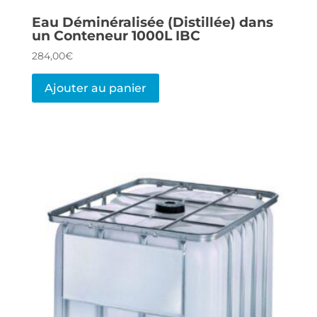
Eau Déminéralisée (Distillée) dans
un Conteneur 1000L IBC
284,00
€
Ajouter au panier