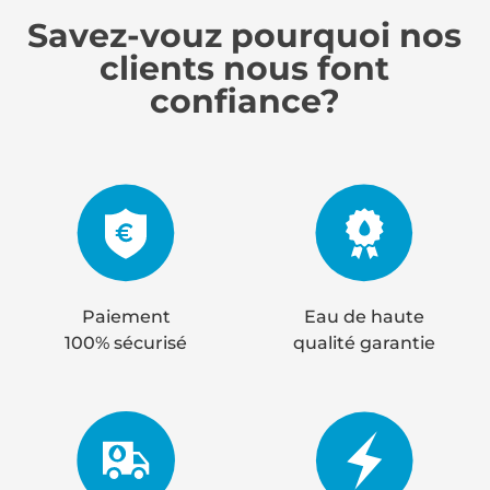
Savez-vouz pourquoi nos
clients nous font
confiance?
Paiement
Eau de haute
100% sécurisé
qualité garantie