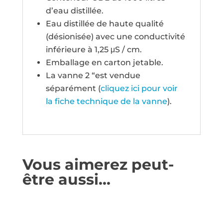
d’eau distillée.
Eau distillée de haute qualité
(désionisée) avec une conductivité
inférieure à 1,25 μS / cm.
Emballage en carton jetable.
La vanne 2 “est vendue
séparément (
cliquez ici pour voir
la fiche technique de la vanne
).
Vous aimerez peut-
être aussi…