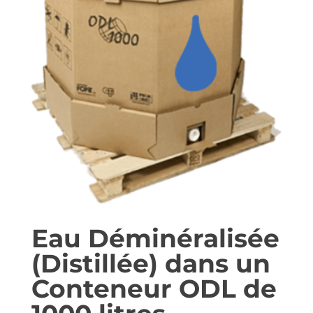
Eau Déminéralisée
(Distillée) dans un
Conteneur ODL de